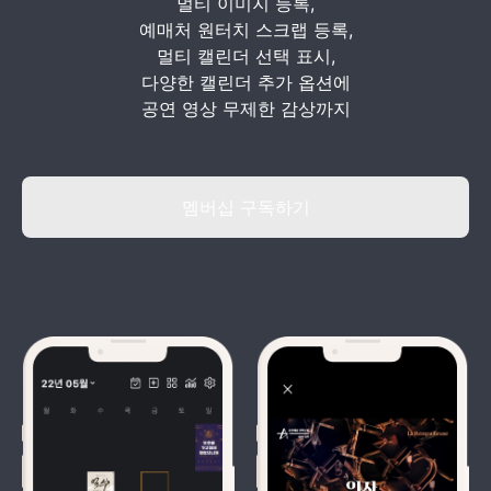
멀티 이미지 등록,
예매처 원터치 스크랩 등록,
멀티 캘린더 선택 표시,
다양한 캘린더 추가 옵션에
공연 영상 무제한 감상까지
멤버십 구독하기