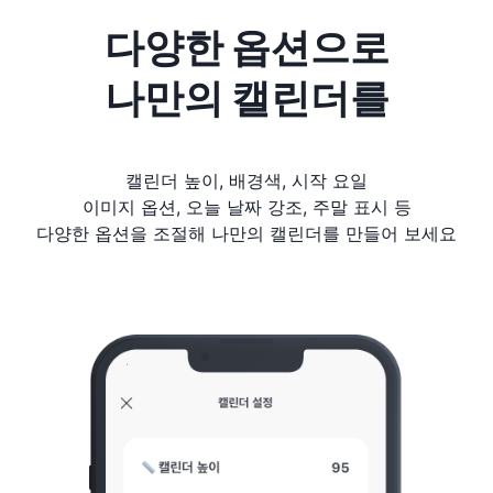
다양한 옵션으로
나만의 캘린더를
캘린더 높이, 배경색, 시작 요일
이미지 옵션, 오늘 날짜 강조, 주말 표시 등
다양한 옵션을 조절해 나만의 캘린더를 만들어 보세요