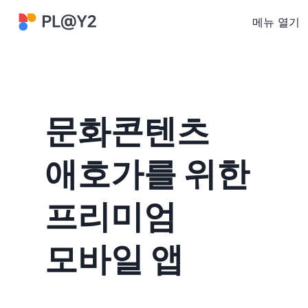
메뉴 열기
제휴/광고 문의
문화콘텐츠
애호가를 위한
프리미엄
모바일 앱