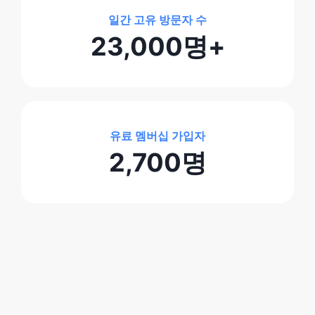
일간 고유 방문자 수
23,000명+
유료 멤버십 가입자
2,700명