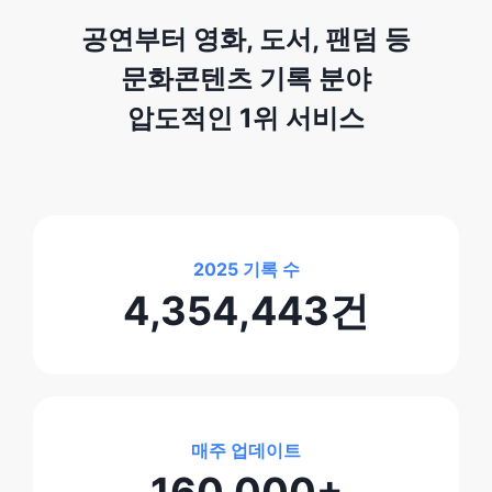
공연부터 영화, 도서, 팬덤 등
문화콘텐츠 기록 분야
압도적인 1위 서비스
2025 기록 수
4,354,443건
매주 업데이트