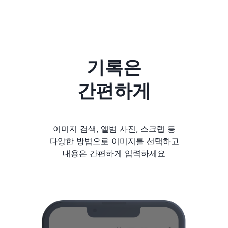
기록은
간편하게
이미지 검색, 앨범 사진, 스크랩 등
다양한 방법으로 이미지를 선택하고
내용은 간편하게 입력하세요