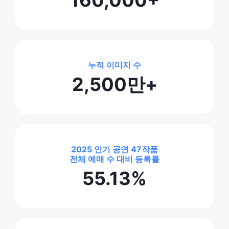
160,000+
누적 이미지 수
2,500만+
2025 인기 공연 47작품
전체 예매 수 대비 등록률
55.13%