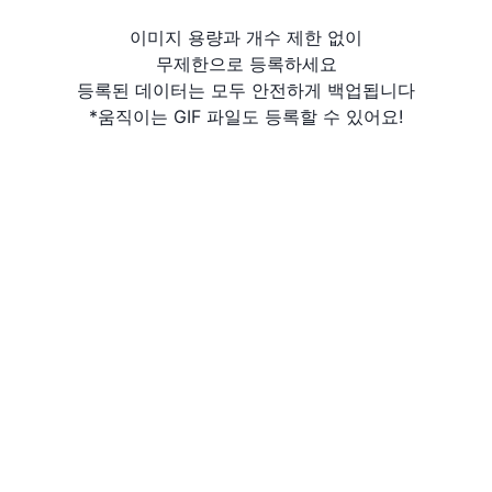
이미지 용량과 개수 제한 없이
무제한으로 등록하세요
등록된 데이터는 모두 안전하게 백업됩니다
*움직이는 GIF 파일도 등록할 수 있어요!