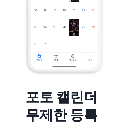
포토 캘린더
무제한 등록