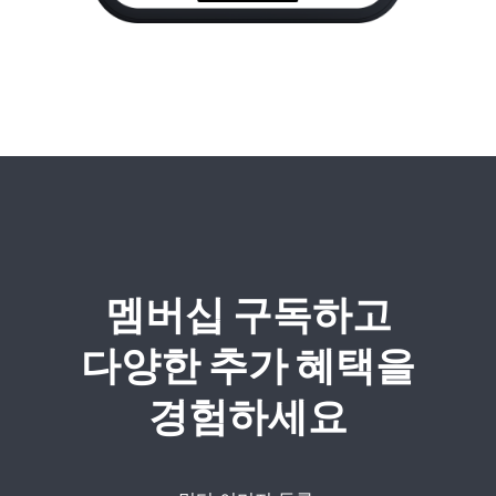
멤버십 구독하고
다양한 추가 혜택을
경험하세요