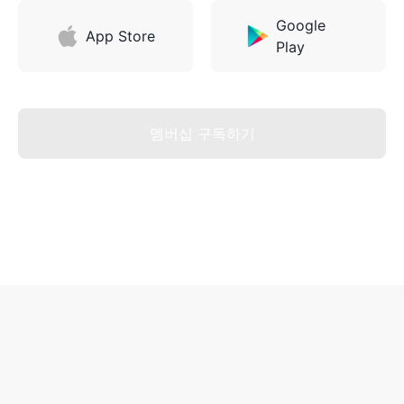
Google
App Store
Play
멤버십 구독하기