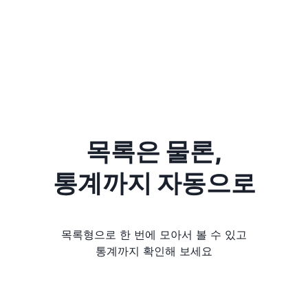
목록은 물론,
통계까지 자동으로
목록형으로 한 번에 모아서 볼 수 있고
통계까지 확인해 보세요